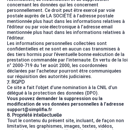
concernant les données qui les concernent
personnellement. Ce droit peut être exercé par voie
postale auprès de LA SOCIÉTÉ à l’adresse postale
mentionnée plus haut dans les informations relatives à
l’éditeur ou par voie électronique à l’adresse email
mentionnée plus haut dans les informations relatives à
l’éditeur.
Les informations personnelles collectées sont
confidentielles et ne sont en aucun cas transmises à
des tiers hormis pour l’éventuelle bonne exécution de la
prestation commandée par l’internaute. En vertu de la loi
n° 2000-719 du 1er août 2000, les coordonnées
déclarées par l’acheteur pourront être communiquées
sur réquisition des autorités judiciaires.
7. RGPD
Ce site a fait l’objet d’une nomination à la CNIL d’un
délégué à la protection des données (DPO).
Vous pouvez demander la suppression ou la
modification de vos données personnelles à l’adresse
support@simplifia.fr
8. Propriété intellectuelle
Tout le contenu du présent site, incluant, de façon non
limitative, les graphismes, images, textes, vidéos,