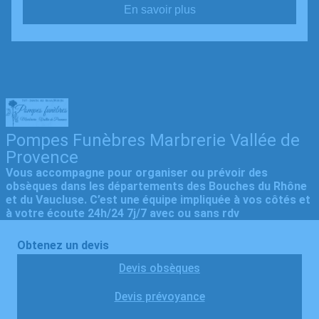
En savoir plus
Pompes Funèbres Marbrerie Vallée de
Provence
Vous accompagne pour organiser ou prévoir des
obsèques dans les départements des Bouches du Rhône
et du Vaucluse. C’est une équipe impliquée à vos côtés et
à votre écoute 24h/24 7j/7 avec ou sans rdv
Obtenez un devis
Devis obsèques
Devis prévoyance