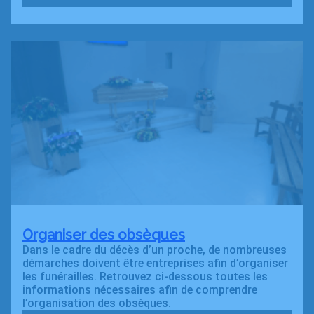
Organiser des obsèques
Dans le cadre du décès d’un proche, de nombreuses
démarches doivent être entreprises afin d’organiser
les funérailles. Retrouvez ci-dessous toutes les
informations nécessaires afin de comprendre
l’organisation des obsèques.