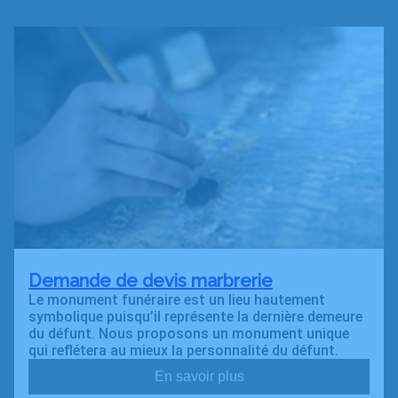
Demande de devis marbrerie
Le monument funéraire est un lieu hautement
symbolique puisqu’il représente la dernière demeure
du défunt. Nous proposons un monument unique
qui reflétera au mieux la personnalité du défunt.
En savoir plus