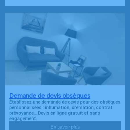
Demande de devis obsèques
Établissez une demande de devis pour des obsèques
personnalisées : inhumation, crémation, contrat
prévoyance… Devis en ligne gratuit et sans
engagement.
En savoir plus