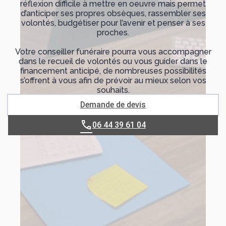
réflexion difficile à mettre en oeuvre mais permet
d’anticiper ses propres obsèques, rassembler ses
volontés, budgétiser pour l’avenir et penser à ses
proches.
Votre conseiller funéraire pourra vous accompagner
dans le recueil de volontés ou vous guider dans le
financement anticipé, de nombreuses possibilités
s’offrent à vous afin de prévoir au mieux selon vos
souhaits.
Demande de devis
06 44 39 61 04