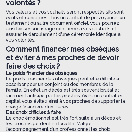
volontés ?
Vos valeurs et vos souhaits seront respectés s’ils sont
écrits et consignés dans un contrat de prévoyance, un
testament ou autre document officiel. Vous pourrez
ainsi laisser une image conforme à vos souhaits et
assurer le déroulement d’une cérémonie identique à
vos volontés.
Comment financer mes obsèques
et éviter à mes proches de devoir
faire des choix ? ​
Le poids financier des obsèques
Le poids financier des obsèques peut être difficile à
absorber pour un conjoint ou des membres de la
famille. En effet un décès est très souvent brutal et
rarement anticipé par les proches. Avec un contrat en
capital vous évitez ainsi à vos proches de supporter la
charge financière d’un décès
Des choix difficiles à faire
Le choc émotionnel est très fort suite à un décès et
les proches perdent en lucidité. Malgré
l’accompagnement d’un professionnel les choix