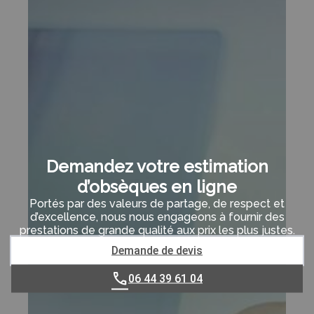
Demandez votre estimation
d’obsèques en ligne
Portés par des valeurs de partage, de respect et
d’excellence, nous nous engageons à fournir des
prestations de grande qualité aux prix les plus justes.
Demande de devis
06 44 39 61 04