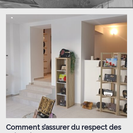
Comment s’assurer du respect des