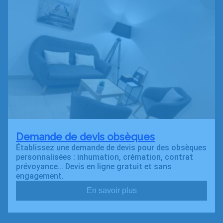
Demande de devis obsèques
Établissez une demande de devis pour des obsèques
personnalisées : inhumation, crémation, contrat
prévoyance… Devis en ligne gratuit et sans
engagement.
En savoir plus