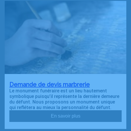
Demande de devis marbrerie
Le monument funéraire est un lieu hautement
symbolique puisqu’il représente la dernière demeure
du défunt. Nous proposons un monument unique
qui reflétera au mieux la personnalité du défunt.
En savoir plus