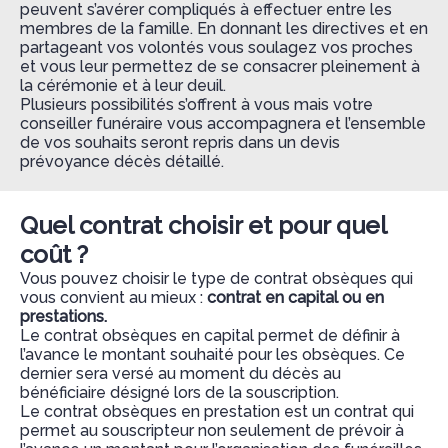
peuvent s’avérer compliqués à effectuer entre les
membres de la famille. En donnant les directives et en
partageant vos volontés vous soulagez vos proches
et vous leur permettez de se consacrer pleinement à
la cérémonie et à leur deuil.
Plusieurs possibilités s’offrent à vous mais votre
conseiller funéraire vous accompagnera et l’ensemble
de vos souhaits seront repris dans un devis
prévoyance décès détaillé.
Quel contrat choisir et pour quel
coût ?
Vous pouvez choisir le type de contrat obsèques qui
vous convient au mieux :
contrat en capital ou en
prestations.
Le contrat obsèques en capital permet de définir à
l’avance le montant souhaité pour les obsèques. Ce
dernier sera versé au moment du décès au
bénéficiaire désigné lors de la souscription.
Le contrat obsèques en prestation est un contrat qui
permet au souscripteur non seulement de prévoir à