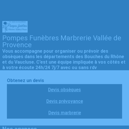
Pompes Funèbres Marbrerie Vallée de
Provence
Vous accompagne pour organiser ou prévoir des
obsèques dans les départements des Bouches du Rhône
et du Vaucluse. C’est une équipe impliquée à vos côtés et
à votre écoute 24h/24 7j/7 avec ou sans rdv
Obtenez un devis
Devis obsèques
Devis prévoyance
Devis marbrerie
Nos agences