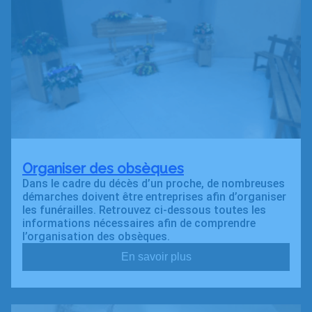
Organiser des obsèques
Dans le cadre du décès d’un proche, de nombreuses
démarches doivent être entreprises afin d’organiser
les funérailles. Retrouvez ci-dessous toutes les
informations nécessaires afin de comprendre
l’organisation des obsèques.
En savoir plus