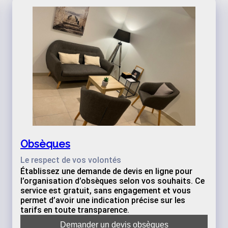
Obsèques
Le respect de vos volontés
Établissez une demande de devis en ligne pour
l’organisation d’obsèques selon vos souhaits. Ce
service est gratuit, sans engagement et vous
permet d’avoir une indication précise sur les
tarifs en toute transparence.
Demander un devis obsèques