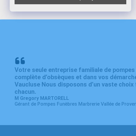
Votre seule entreprise familiale de pompe
complète d’obsèques et dans vos démarche
Vaucluse Nous disposons d’un vaste choix f
chacun.
M Gregory MARTORELL
Gérant de Pompes Funèbres Marbrerie Vallée de Prove