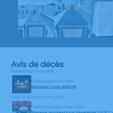
Avis de décès
Publié le lundi 15 juin 2026
Publié le lundi 15 juin 2026
Monsieur Louis GARCIN
Publié le mercredi 11 mars 2026
Publié le mercredi 11 mars 2026
Madame muckensturm daniele
Née SAGET