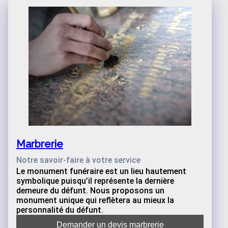
Marbrerie
Notre savoir-faire à votre service
Le monument funéraire est un lieu hautement
symbolique puisqu’il représente la dernière
demeure du défunt. Nous proposons un
monument unique qui reflètera au mieux la
personnalité du défunt.
Demander un devis marbrerie